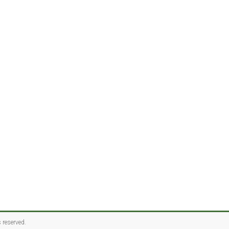
s reserved.