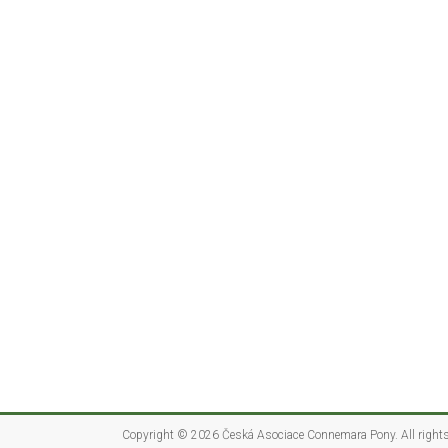
Copyright © 2026
Česká Asociace Connemara Pony
. All right