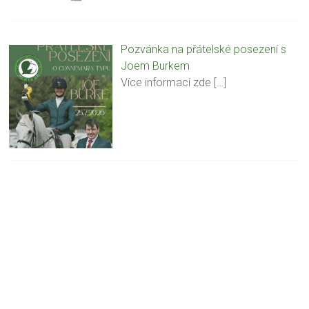
Pozvánka na přátelské posezení s
Joem Burkem
Více informací zde
[…]